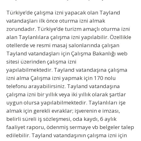
Türkiye’de çalışma izni yapacak olan Tayland
vatandaşları ilk önce oturma izni almak
zorundadır. Türkiye’de turizm amaçlı oturma izni
alan Taylanlılara çalışma izni yapılabilir. Özellikle
otellerde ve resmi masaj salonlarında çalışan
Tayland vatandaşları için Çalışma Bakanlığı web
sitesi üzerinden çalışma izni
yapılabilmektedir.
Tayland vatandaşına çalışma
izni alma
Çalışma izni yapmak için 170 nolu
telefonu arayabilirsiniz. Tayland vatandaşına
çalışma izni bir yıllık veya iki yıllık olarak şartlar
uygun olursa yapılabilmektedir. Taylanlıları işe
almak için gerekli evraklar; işverenin e imzası,
belirli süreli iş sözleşmesi, oda kaydı, 6 aylık
faaliyet raporu, ödenmiş sermaye vb belgeler talep
edilebilir. Tayland vatandaşının çalışma izni için