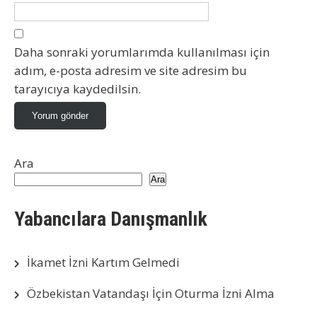
Daha sonraki yorumlarımda kullanılması için
adım, e-posta adresim ve site adresim bu
tarayıcıya kaydedilsin.
Ara
Ara
Yabancılara Danışmanlık
İkamet İzni Kartım Gelmedi
Özbekistan Vatandaşı İçin Oturma İzni Alma