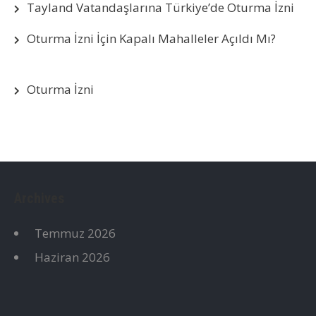
Tayland Vatandaşlarına Türkiye’de Oturma İzni
Oturma İzni İçin Kapalı Mahalleler Açıldı Mı?
Oturma İzni
Archives
Temmuz 2026
Haziran 2026