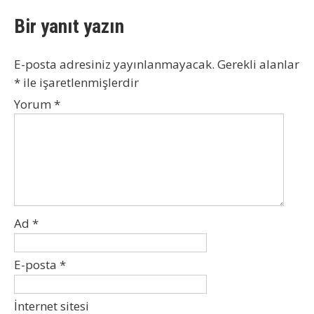
Bir yanıt yazın
E-posta adresiniz yayınlanmayacak.
Gerekli alanlar
*
ile işaretlenmişlerdir
Yorum
*
Ad
*
E-posta
*
İnternet sitesi